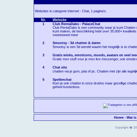
Websites in categorie Internet - Chat, 1 pagina's.
Nr.
Website
1
Club RentaDabo - PalaceChat
Club RentaDabo is een community waar je kunt Chatten (
kunt maken, de beschikking hebt over 35.000+ kwaliteit
veeeeeeeel meer
2
Smootsy - 3d chatten & daten
Smootsy is een 3d wereld waarin het mogelijk is te chatt
3
Gratis winks, emoticons, moods, avatars en veel m
Gratis msn stuff voor je msn live messenger, ook emot
4
Chat site
chatten via je gsm, pda of pc. Chatten met zijn alle tegeli
5
Spellenchat
Kom je ook chatten in onze drukke maar gezellige chatbo
geheel kostenloos.
Home
-
Wat is
Copyright � 202